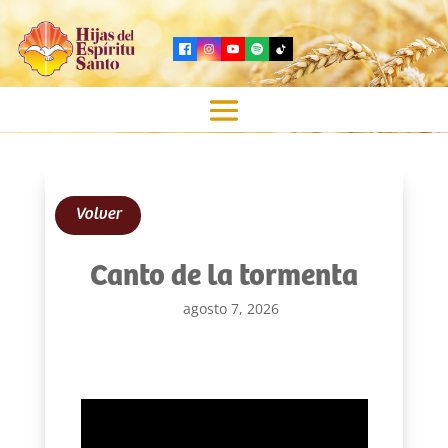
Volver
Canto de la tormenta
agosto 7, 2026