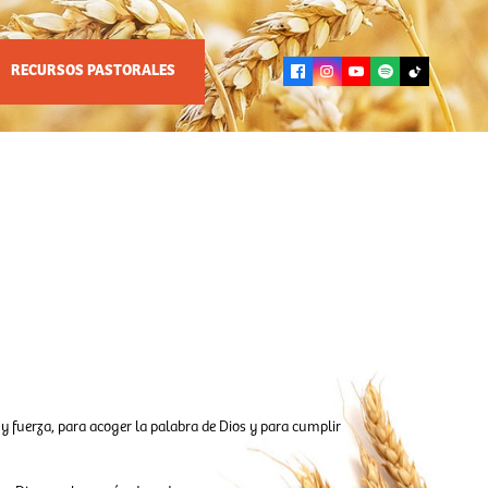
RECURSOS PASTORALES
y fuerza, para acoger la palabra de Dios y para cumplir