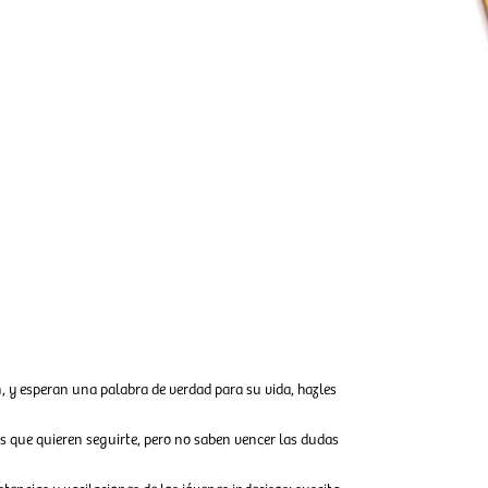
, y esperan una palabra de verdad para su vida, hazles
s que quieren seguirte, pero no saben vencer las dudas