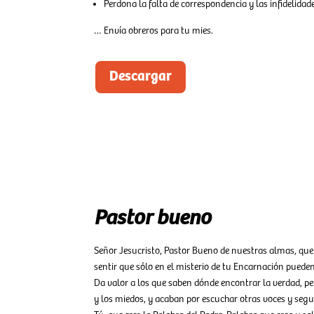
Perdona la falta de correspondencia y las infidelidad
… Envía obreros para tu mies.
Descargar
Pastor bueno
Señor Jesucristo, Pastor Bueno de nuestras almas, que 
sentir que sólo en el misterio de tu Encarnación puede
Da valor a los que saben dónde encontrar la verdad, p
y los miedos, y acaban por escuchar otras voces y seguir