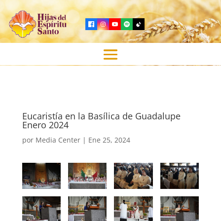
Eucaristía en la Basílica de Guadalupe
Enero 2024
por
Media Center
|
Ene 25, 2024