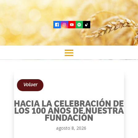
Volver
HACIA LA CELEBRACIÓN DE
LOS 100 AÑOS DE NUESTRA
FUNDACIÓN
agosto 8, 2026