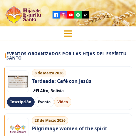
EVENTOS ORGANIZADOS POR LAS HIJAS DEL ESPÍRITU
SANTO
8 de Marzo 2026
Tardeada: Café con Jesús
El Alto, Bolivia.
Inscripción
Evento
Video
28 de Marzo 2026
Pilgrimage women of the spirit