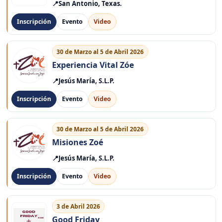
San Antonio, Texas.
Inscripción
Evento
Video
30 de Marzo al 5 de Abril 2026
Experiencia Vital Zóe
Jesús María, S.L.P.
Inscripción
Evento
Video
30 de Marzo al 5 de Abril 2026
Misiones Zoé
Jesús María, S.L.P.
Inscripción
Evento
Video
3 de Abril 2026
Good Friday