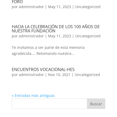
FORO
por
administrador
|
May 11, 2023
|
Uncategorized
HACIA LA CELEBRACIÓN DE LOS 100 AÑOS DE
NUESTRA FUNDACIÓN
por
administrador
|
May 11, 2023
|
Uncategorized
Te invitamos a ser parte de esta memoria
agradecida.... Retomando nuestra...
ENCUENTROS VOCACIONAL-HES
por
administrador
|
Nov 10, 2021
|
Uncategorized
« Entradas más antiguas