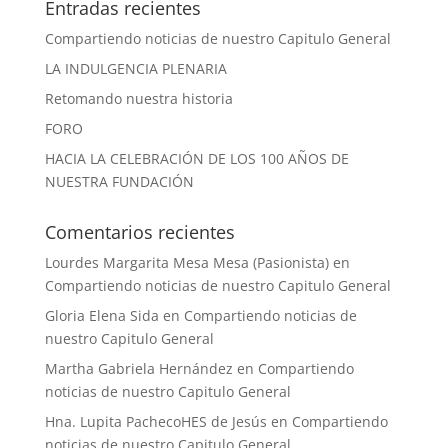
Entradas recientes
Compartiendo noticias de nuestro Capitulo General
LA INDULGENCIA PLENARIA
Retomando nuestra historia
FORO
HACIA LA CELEBRACIÓN DE LOS 100 AÑOS DE
NUESTRA FUNDACIÓN
Comentarios recientes
Lourdes Margarita Mesa Mesa (Pasionista)
en
Compartiendo noticias de nuestro Capitulo General
Gloria Elena Sida
en
Compartiendo noticias de
nuestro Capitulo General
Martha Gabriela Hernández
en
Compartiendo
noticias de nuestro Capitulo General
Hna. Lupita PachecoHES de Jesús
en
Compartiendo
noticias de nuestro Capitulo General